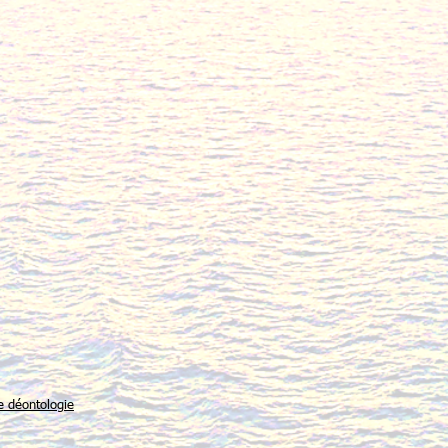
e déontologie